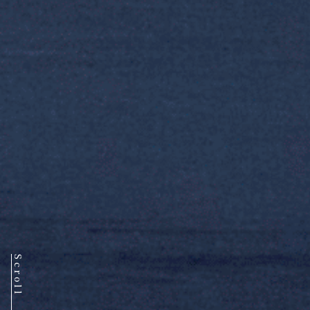
Scroll